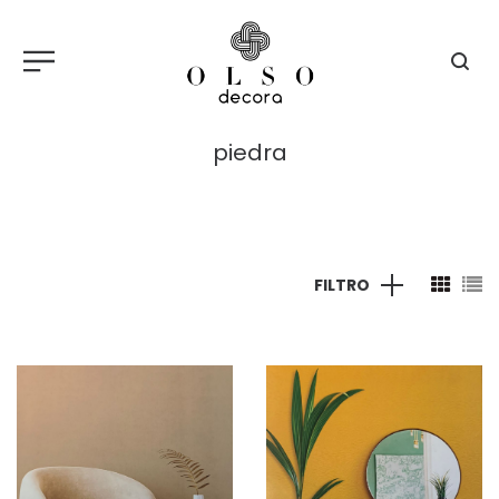
piedra
FILTRO