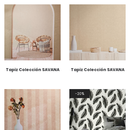
Tapiz Colección SAVANA
Tapiz Colección SAVANA
20%