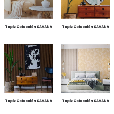
Tapiz Colección SAVANA
Tapiz Colección SAVANA
Tapiz Colección SAVANA
Tapiz Colección SAVANA