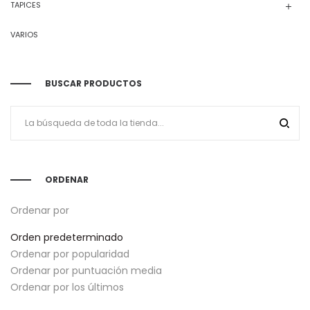
TAPICES
VARIOS
BUSCAR PRODUCTOS
ORDENAR
Ordenar por
Orden predeterminado
Ordenar por popularidad
Ordenar por puntuación media
Ordenar por los últimos