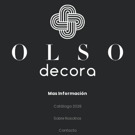
Mas Información
Catálogo 2026
Sobre Nosotros
Contacto