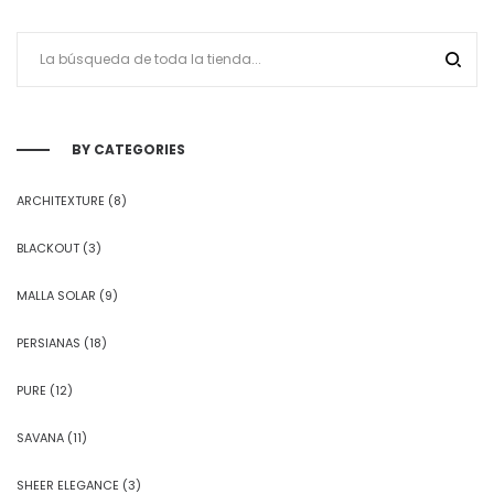
BY CATEGORIES
ARCHITEXTURE
(8)
BLACKOUT
(3)
MALLA SOLAR
(9)
PERSIANAS
(18)
PURE
(12)
SAVANA
(11)
SHEER ELEGANCE
(3)