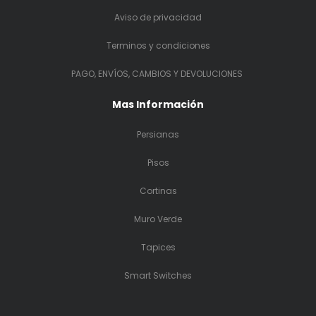
Aviso de privacidad
Terminos y condiciones
PAGO, ENVÍOS, CAMBIOS Y DEVOLUCIONES
Mas Información
Persianas
Pisos
Cortinas
Muro Verde
Tapices
Smart Switches