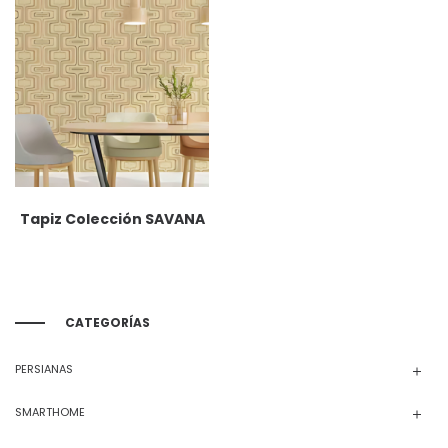
Tapiz Colección SAVANA
CATEGORÍAS
PERSIANAS
SMARTHOME