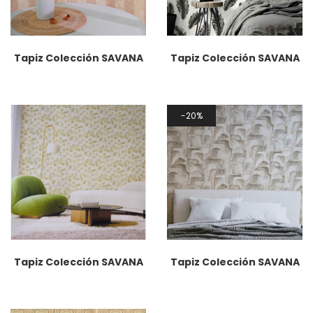
Tapiz Colección SAVANA
Tapiz Colección SAVANA
20%
Tapiz Colección SAVANA
Tapiz Colección SAVANA