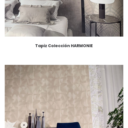
Tapiz Colección HARMONIE