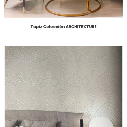
Tapiz Colección ARCHITEXTURE