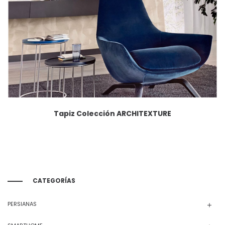
Tapiz Colección ARCHITEXTURE
CATEGORÍAS
PERSIANAS