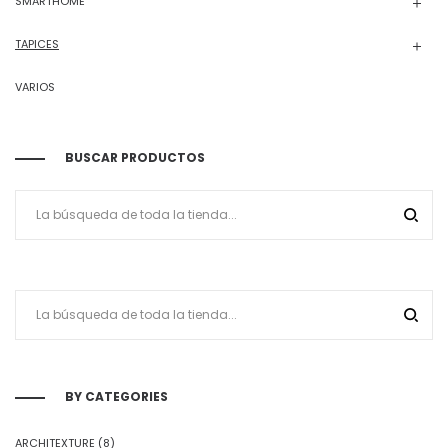
SMARTHOME
TAPICES
VARIOS
BUSCAR PRODUCTOS
BY CATEGORIES
ARCHITEXTURE
(8)