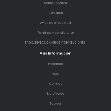
Sobre Nosotros
Contacto
Aviso de privacidad
Terminos y condiciones
PAGO, ENVÍOS, CAMBIOS Y DEVOLUCIONES
Mas Información
Persianas
Pisos
Cortinas
Muro Verde
Tapices