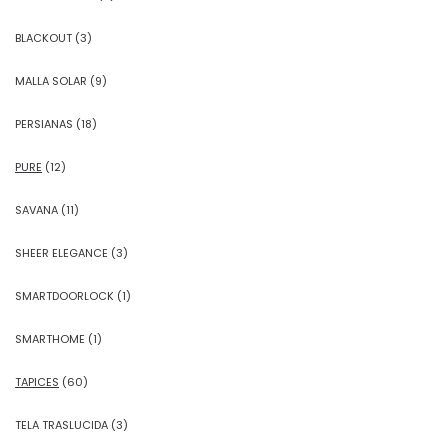
BLACKOUT
(3)
MALLA SOLAR
(9)
PERSIANAS
(18)
PURE
(12)
SAVANA
(11)
SHEER ELEGANCE
(3)
SMARTDOORLOCK
(1)
SMARTHOME
(1)
TAPICES
(60)
TELA TRASLUCIDA
(3)