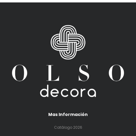
Mas Información
Catálogo 2026