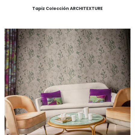
Tapiz Colección ARCHITEXTURE