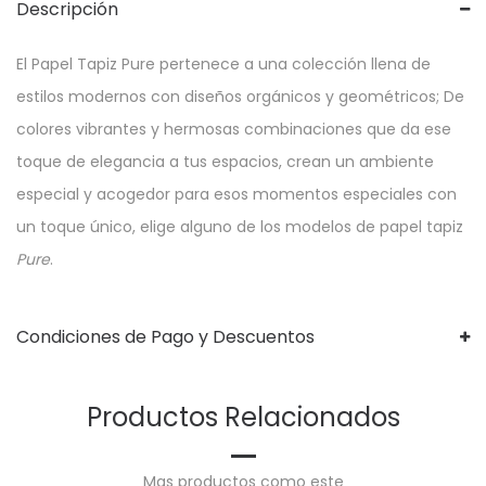
Descripción
El Papel Tapiz Pure pertenece a una colección llena de
estilos modernos con diseños orgánicos y geométricos; De
colores vibrantes y hermosas combinaciones que da ese
toque de elegancia a tus espacios, crean un ambiente
especial y acogedor para esos momentos especiales con
un toque único, elige alguno de los modelos de papel tapiz
Pure
.
Condiciones de Pago y Descuentos
Productos Relacionados
Mas productos como este