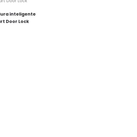
ura inteligente
rt Door Lock