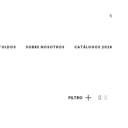
TOLDOS
SOBRE NOSOTROS
CATÁLOGOS 2026
FILTRO