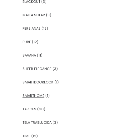
BLACKOUT
(3)
MALLA SOLAR
(9)
PERSIANAS
(18)
PURE
(12)
SAVANA
(11)
SHEER ELEGANCE
(3)
SMARTDOORLOCK
(1)
SMARTHOME
(1)
TAPICES
(60)
TELA TRASLUCIDA
(3)
TIME
(12)