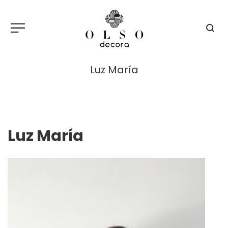
Luz María
Luz María