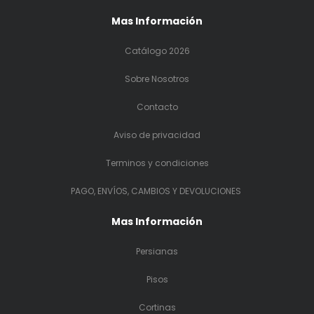
Mas Información
Catálogo 2026
Sobre Nosotros
Contacto
Aviso de privacidad
Terminos y condiciones
PAGO, ENVÍOS, CAMBIOS Y DEVOLUCIONES
Mas Información
Persianas
Pisos
Cortinas