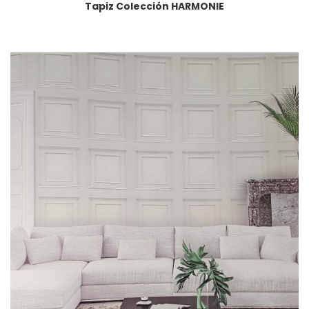
Tapiz Colección HARMONIE