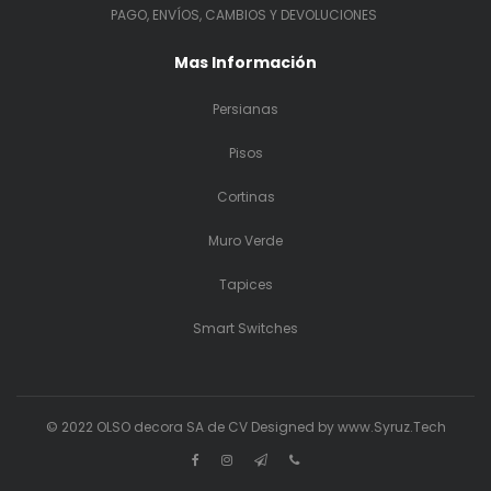
PAGO, ENVÍOS, CAMBIOS Y DEVOLUCIONES
Mas Información
Persianas
Pisos
Cortinas
Muro Verde
Tapices
Smart Switches
© 2022 OLSO decora SA de CV Designed by www.Syruz.Tech