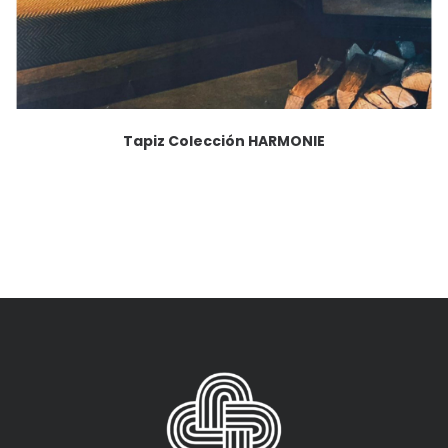
Tapiz Colección HARMONIE