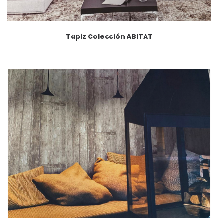
Tapiz Colección ABITAT