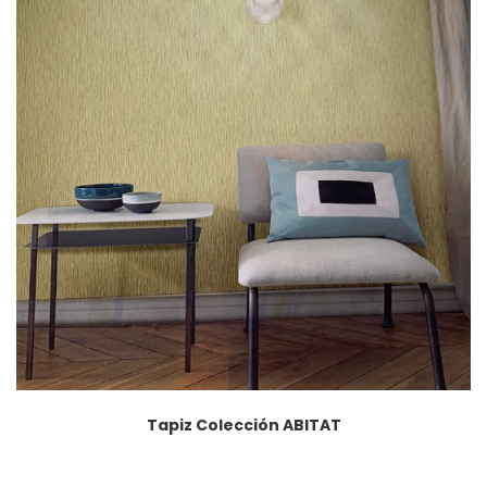
Tapiz Colección ABITAT