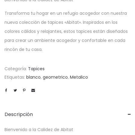
Transforma tu hogar en un refugio acogedor con nuestra
nueva colección de tapices «Abitat». Inspirados en los
colores cálidos y relajantes, estos tapices están diseñados
para crear un ambiente acogedor y confortable en cada
rincón de tu casa.
Categoría:
Tapices
Etiquetas:
blanco
,
geometrico
,
Metalico
Descripción
Bienvenido a la Calidez de Abitat