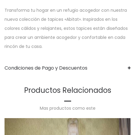
Transforma tu hogar en un refugio acogedor con nuestra
nueva colección de tapices «Abitat». Inspirados en los
colores cálidos y relajantes, estos tapices están diseñados
para crear un ambiente acogedor y confortable en cada
rincón de tu casa.
Condiciones de Pago y Descuentos
Productos Relacionados
Mas productos como este