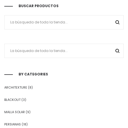
BUSCAR PRODUCTOS
BY CATEGORIES
ARCHITEXTURE
(8)
BLACKOUT
(3)
MALLA SOLAR
(9)
PERSIANAS
(18)