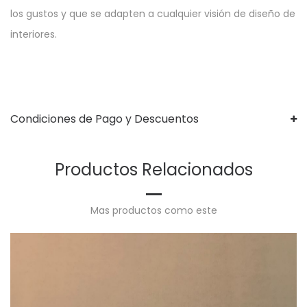
los gustos y que se adapten a cualquier visión de diseño de
interiores.
Condiciones de Pago y Descuentos
Productos Relacionados
Mas productos como este