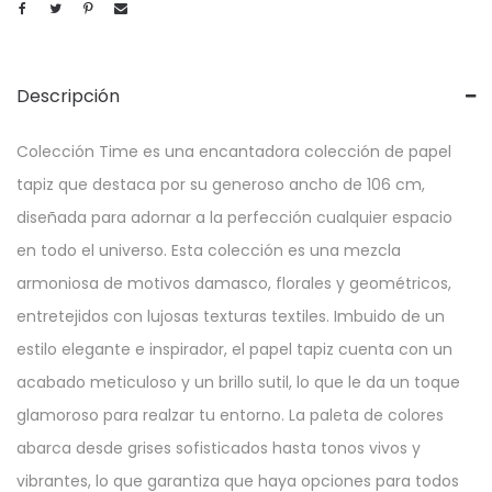
Descripción
Colección Time es una encantadora colección de papel
tapiz que destaca por su generoso ancho de 106 cm,
diseñada para adornar a la perfección cualquier espacio
en todo el universo. Esta colección es una mezcla
armoniosa de motivos damasco, florales y geométricos,
entretejidos con lujosas texturas textiles. Imbuido de un
estilo elegante e inspirador, el papel tapiz cuenta con un
acabado meticuloso y un brillo sutil, lo que le da un toque
glamoroso para realzar tu entorno. La paleta de colores
abarca desde grises sofisticados hasta tonos vivos y
vibrantes, lo que garantiza que haya opciones para todos