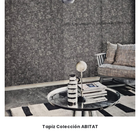
Tapiz Colección ABITAT