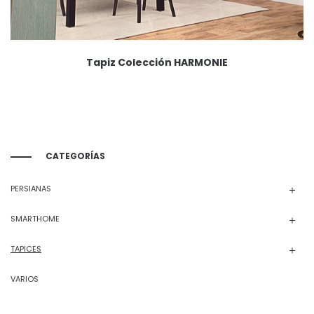
Tapiz Colección HARMONIE
CATEGORÍAS
PERSIANAS
SMARTHOME
TAPICES
VARIOS