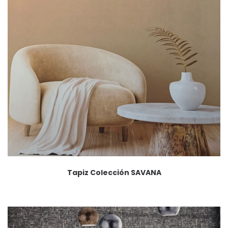
Tapiz Colección SAVANA