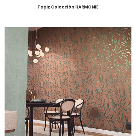
Tapiz Colección HARMONIE