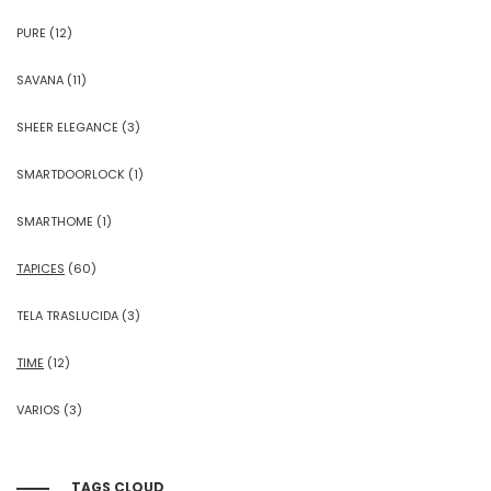
PURE
(12)
SAVANA
(11)
SHEER ELEGANCE
(3)
SMARTDOORLOCK
(1)
SMARTHOME
(1)
TAPICES
(60)
TELA TRASLUCIDA
(3)
TIME
(12)
VARIOS
(3)
TAGS CLOUD