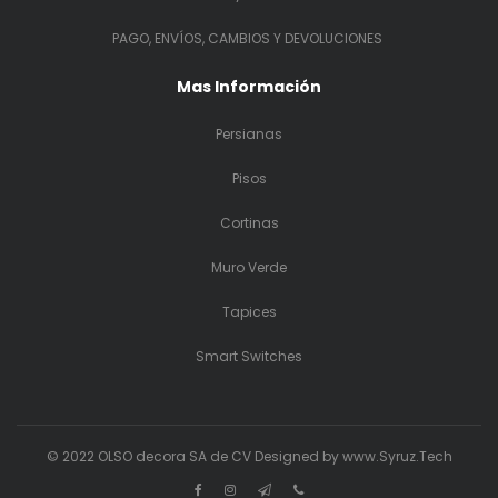
PAGO, ENVÍOS, CAMBIOS Y DEVOLUCIONES
Mas Información
Persianas
Pisos
Cortinas
Muro Verde
Tapices
Smart Switches
© 2022 OLSO decora SA de CV Designed by www.Syruz.Tech