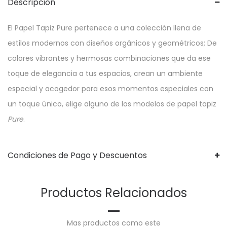
Descripción
El Papel Tapiz Pure pertenece a una colección llena de
estilos modernos con diseños orgánicos y geométricos; De
colores vibrantes y hermosas combinaciones que da ese
toque de elegancia a tus espacios, crean un ambiente
especial y acogedor para esos momentos especiales con
un toque único, elige alguno de los modelos de papel tapiz
Pure
.
Condiciones de Pago y Descuentos
Productos Relacionados
Mas productos como este