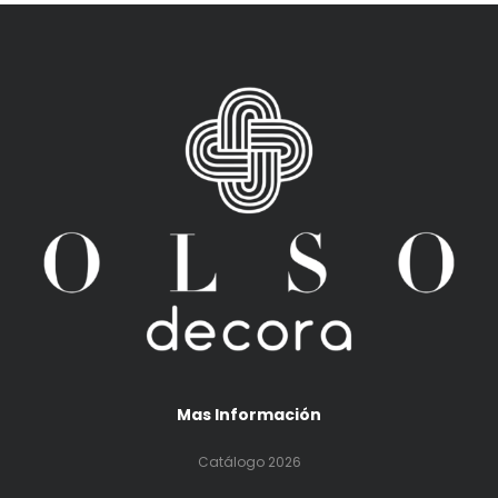
Mas Información
Catálogo 2026