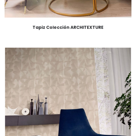
Tapiz Colección ARCHITEXTURE