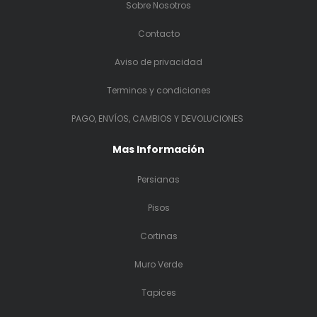
Sobre Nosotros
Contacto
Aviso de privacidad
Terminos y condiciones
PAGO, ENVÍOS, CAMBIOS Y DEVOLUCIONES
Mas Información
Persianas
Pisos
Cortinas
Muro Verde
Tapices