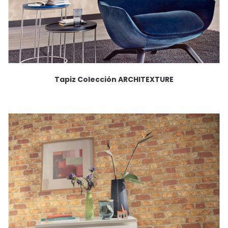
Tapiz Colección ARCHITEXTURE