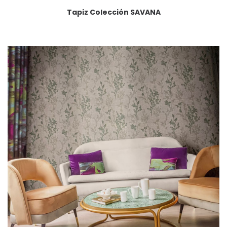
Tapiz Colección SAVANA