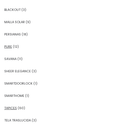
BLACKOUT
(3)
MALLA SOLAR
(9)
PERSIANAS
(18)
PURE
(12)
SAVANA
(11)
SHEER ELEGANCE
(3)
SMARTDOORLOCK
(1)
SMARTHOME
(1)
TAPICES
(60)
TELA TRASLUCIDA
(3)