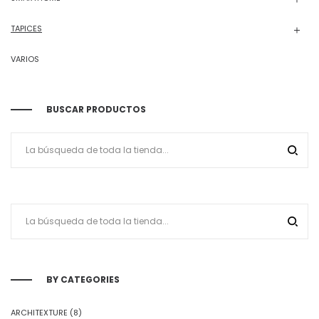
TAPICES
VARIOS
BUSCAR PRODUCTOS
BY CATEGORIES
ARCHITEXTURE
(8)