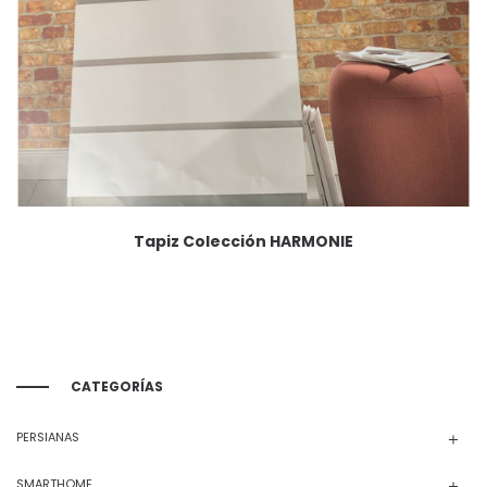
Tapiz Colección HARMONIE
CATEGORÍAS
PERSIANAS
SMARTHOME