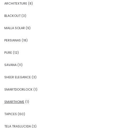
ARCHITEXTURE
(8)
BLACKOUT
(3)
MALLA SOLAR
(9)
PERSIANAS
(18)
PURE
(12)
SAVANA
(11)
SHEER ELEGANCE
(3)
SMARTDOORLOCK
(1)
SMARTHOME
(1)
TAPICES
(60)
TELA TRASLUCIDA
(3)