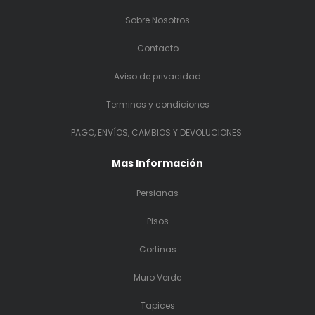
Sobre Nosotros
Contacto
Aviso de privacidad
Terminos y condiciones
PAGO, ENVÍOS, CAMBIOS Y DEVOLUCIONES
Mas Información
Persianas
Pisos
Cortinas
Muro Verde
Tapices