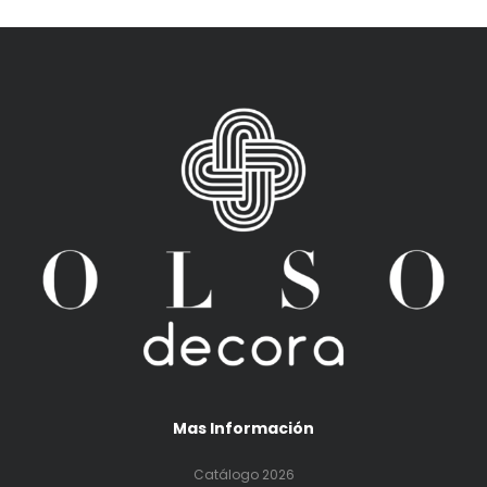
Mas Información
Catálogo 2026