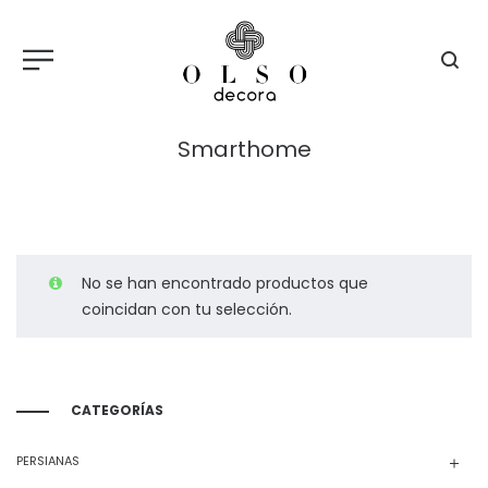
Smarthome
No se han encontrado productos que
coincidan con tu selección.
CATEGORÍAS
PERSIANAS