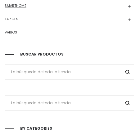
SMARTHOME
TAPICES
VARIOS
BUSCAR PRODUCTOS
BY CATEGORIES