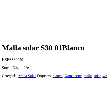
Malla solar S30 01Blanco
KSESS300501
Stock: Disponible
Categoría:
Malla Solar
Etiquetas:
blanco
,
Kamaleone
,
malla
,
solar
,
wh