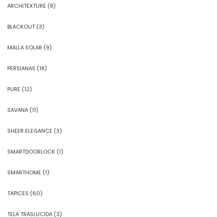
ARCHITEXTURE
(8)
BLACKOUT
(3)
MALLA SOLAR
(9)
PERSIANAS
(18)
PURE
(12)
SAVANA
(11)
SHEER ELEGANCE
(3)
SMARTDOORLOCK
(1)
SMARTHOME
(1)
TAPICES
(60)
TELA TRASLUCIDA
(3)