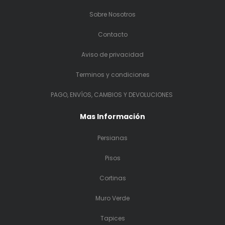
Sobre Nosotros
Contacto
Aviso de privacidad
Terminos y condiciones
PAGO, ENVÍOS, CAMBIOS Y DEVOLUCIONES
Mas Información
Persianas
Pisos
Cortinas
Muro Verde
Tapices