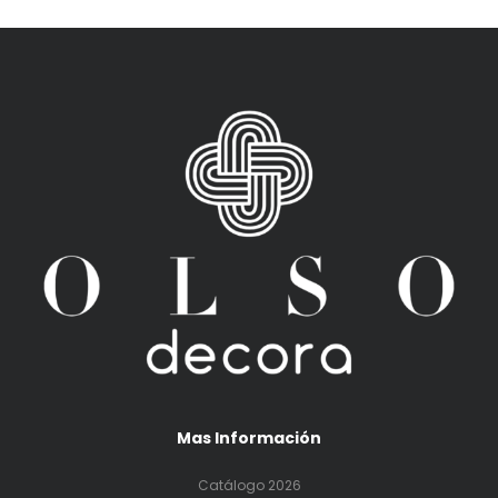
Mas Información
Catálogo 2026