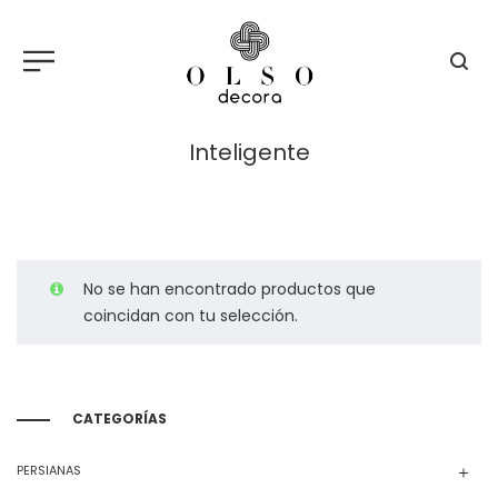
Inteligente
No se han encontrado productos que
coincidan con tu selección.
CATEGORÍAS
PERSIANAS