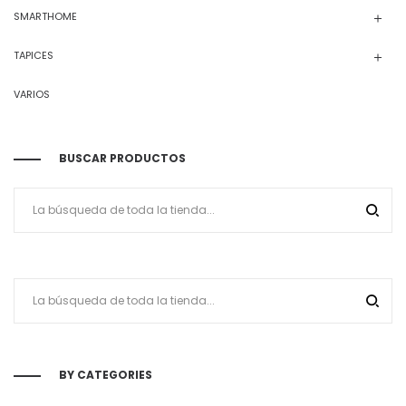
SMARTHOME
TAPICES
VARIOS
BUSCAR PRODUCTOS
BY CATEGORIES